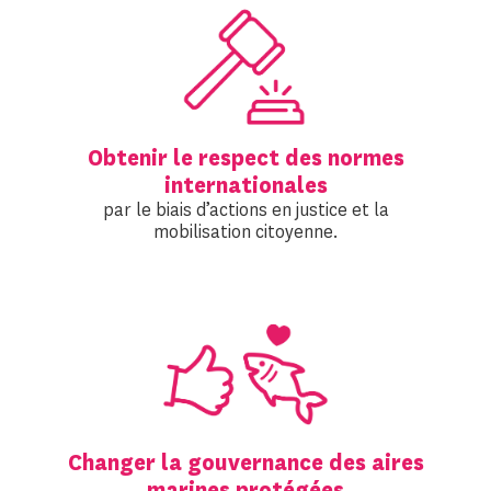
Obtenir le respect des normes
internationales
par le biais d’actions en justice et la
mobilisation citoyenne.
Changer la gouvernance des aires
marines protégées