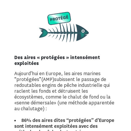
Des aires « protégées » intensément
exploitées
Aujourd’hui en Europe, les aires marines
“protégées”(AMP)subissent le passage de
redoutables engins de pêche industrielle qui
raclent les fonds et détruisent les
écosystèmes, comme le chalut de fond ou la
«senne démersale» (une méthode apparentée
au chalutage) :
86% des aires dites “protégées” d’Europe
sont intensément exploitées avec des