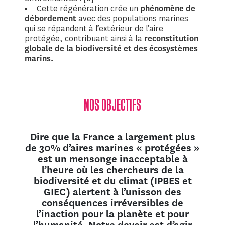
Cette régénération crée un
phénomène de
débordement
avec des populations marines
qui se répandent à l’extérieur de l’aire
protégée, contribuant ainsi à la
reconstitution
globale de la biodiversité et des écosystèmes
marins.
NOS OBJECTIFS
Dire que la France a largement plus
de 30% d’aires marines « protégées »
est un mensonge inacceptable à
l’heure où les chercheurs de la
biodiversité et du climat (IPBES et
GIEC) alertent à l’unisson des
conséquences irréversibles de
l’inaction pour la planète et pour