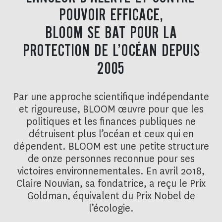
POUVOIR EFFICACE,
BLOOM SE BAT POUR LA
PROTECTION DE L’OCÉAN DEPUIS
2005
Par une approche scientifique indépendante
et rigoureuse, BLOOM œuvre pour que les
politiques et les finances publiques ne
détruisent plus l’océan et ceux qui en
dépendent. BLOOM est une petite structure
de onze personnes reconnue pour ses
victoires environnementales. En avril 2018,
Claire Nouvian, sa fondatrice, a reçu le Prix
Goldman, équivalent du Prix Nobel de
l’écologie.