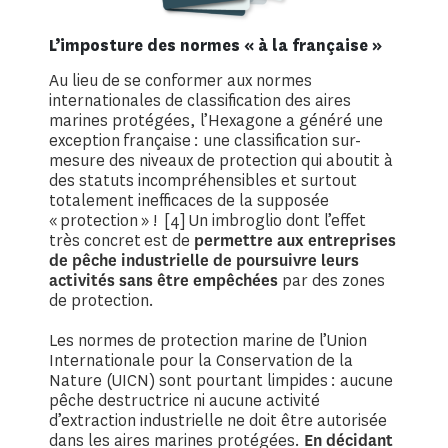
L’imposture des normes « à la française »
Au lieu de se conformer aux normes
internationales de classification des aires
marines protégées, l’Hexagone a généré une
exception française : une classification sur-
mesure des niveaux de protection qui aboutit à
des statuts incompréhensibles et surtout
totalement inefficaces de la supposée
« protection » ! [4] Un imbroglio dont l’effet
très concret est de
permettre aux entreprises
de pêche industrielle de poursuivre leurs
activités sans être empêchées
par des zones
de protection.
Les normes de protection marine de l’Union
Internationale pour la Conservation de la
Nature (UICN) sont pourtant limpides : aucune
pêche destructrice ni aucune activité
d’extraction industrielle ne doit être autorisée
dans les aires marines protégées.
En décidant