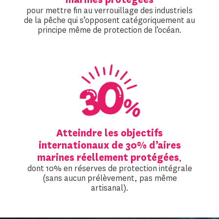
pour mettre fin au verrouillage des industriels
de la pêche qui s’opposent catégoriquement au
principe même de protection de l’océan.
Atteindre les objectifs
internationaux de 30% d’aires
marines réellement protégées
,
dont 10% en réserves de protection intégrale
(sans aucun prélèvement, pas même
artisanal).