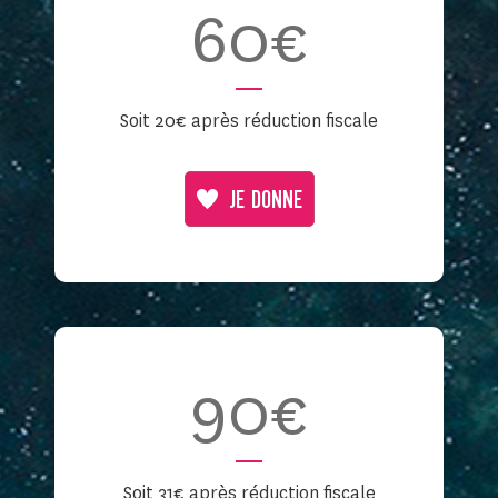
60€
Soit 20€ après réduction fiscale
JE DONNE
90€
Soit 31€ après réduction fiscale