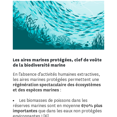
Les aires marines protégées, clef de voûte
de la biodiversité marine
En l’absence d’activités humaines extractives,
les aires marines protégées permettent une
régénération spectaculaire des écosystèmes
et des espèces marines
:
Les biomasses de poissons dans les
réserves marines sont en moyenne
670% plus
importantes
que dans les eaux non protégées
environnantes ! [6]