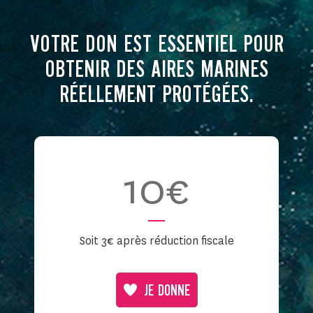
VOTRE DON EST ESSENTIEL POUR
OBTENIR DES AIRES MARINES
RÉELLEMENT PROTÉGÉES.
10€
Soit 3€ après réduction fiscale
JE DONNE