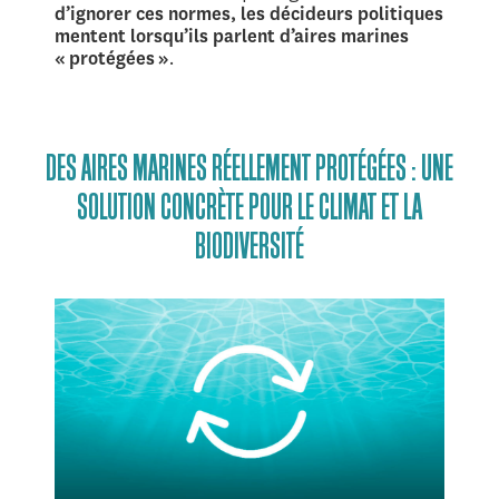
d’ignorer ces normes, les décideurs politiques
mentent lorsqu’ils parlent d’aires marines
« protégées »
.
DES AIRES MARINES RÉELLEMENT PROTÉGÉES : UNE
SOLUTION CONCRÈTE POUR LE CLIMAT ET LA
BIODIVERSITÉ