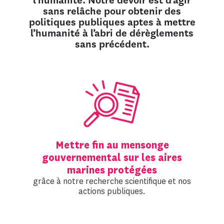
l’humanité. Notre devoir est d’agir
sans relâche pour obtenir des
politiques publiques aptes à mettre
l’humanité à l’abri de dérèglements
sans précédent.
Mettre fin au mensonge
gouvernemental sur les aires
marines protégées
grâce à notre recherche scientifique et nos
actions publiques.