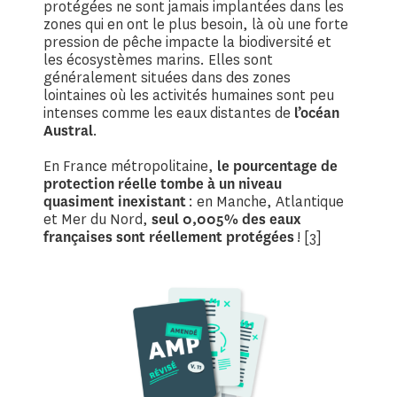
protégées ne sont jamais implantées dans les
zones qui en ont le plus besoin, là où une forte
pression de pêche impacte la biodiversité et
les écosystèmes marins. Elles sont
généralement situées dans des zones
lointaines où les activités humaines sont peu
intenses comme les eaux distantes de
l’océan
Austral
.
En France métropolitaine,
le pourcentage de
protection réelle tombe à un niveau
quasiment inexistant
: en Manche, Atlantique
et Mer du Nord,
seul 0,005% des eaux
françaises sont réellement protégées
! [3]