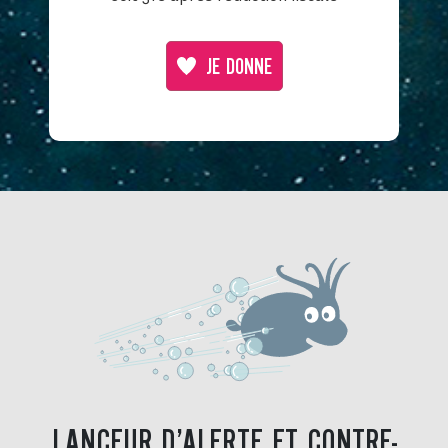
JE DONNE
LANCEUR D’ALERTE ET CONTRE-