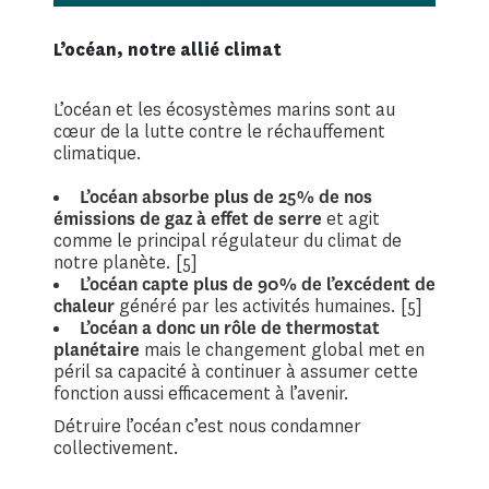
L’océan, notre allié climat
L’océan et les écosystèmes marins sont au
cœur de la lutte contre le réchauffement
climatique.
L’océan absorbe plus de 25% de nos
émissions de gaz à effet de serre
et agit
comme le principal régulateur du climat de
notre planète. [5]
L’océan capte plus de 90% de
l’excédent de
chaleur
généré par les activités humaines. [5]
L’océan a donc un rôle de thermostat
planétaire
mais le changement global met en
péril sa capacité à continuer à assumer cette
fonction aussi efficacement à l’avenir.
Détruire l’océan c’est nous condamner
collectivement.