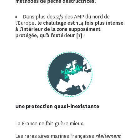
méthodes de pêche destructrices.
Dans plus des 2/3 des AMP du nord de
l’Europe,
le chalutage est 1,4 fois plus intense
à l’intérieur de la zone supposément
protégée, qu’à l’extérieur [1]
!
Une protection quasi-inexistante
La France ne fait guère mieux.
Les rares aires marines françaises
réellement